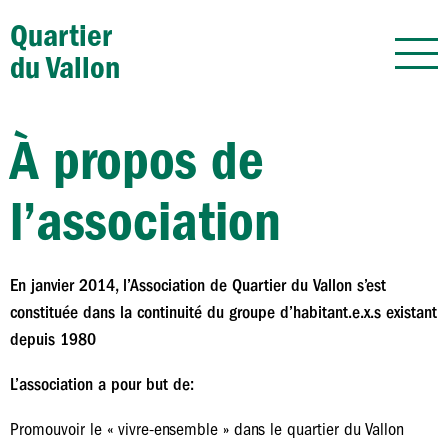
Quartier
du Vallon
À propos de
l’association
En janvier 2014, l’Association de Quartier du Vallon s’est
constituée dans la continuité du groupe d’habitant.e.x.s existant
depuis 1980
L’association a pour but de:
Promouvoir le « vivre-ensemble » dans le quartier du Vallon