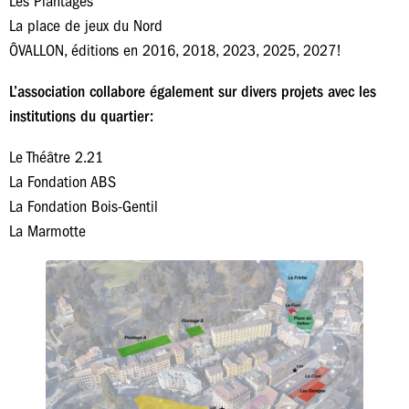
Les Plantages
La place de jeux du Nord
ÔVALLON, éditions en 2016, 2018, 2023, 2025, 2027!
L’association collabore également sur divers projets avec les
institutions du quartier:
Le Théâtre 2.21
La Fondation ABS
La Fondation Bois-Gentil
La Marmotte