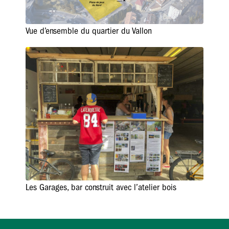
Vue d’ensemble du quartier du Vallon
Les Garages, bar construit avec l’atelier bois