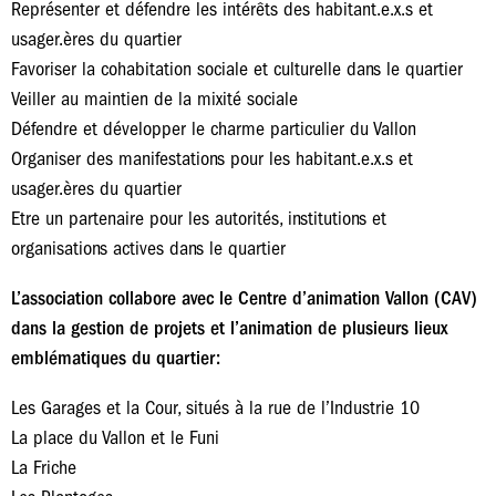
Représenter et défendre les intérêts des habitant.e.x.s et
usager.ères du quartier
Favoriser la cohabitation sociale et culturelle dans le quartier
Veiller au maintien de la mixité sociale
Défendre et développer le charme particulier du Vallon
Organiser des manifestations pour les habitant.e.x.s et
usager.ères du quartier
Etre un partenaire pour les autorités, institutions et
organisations actives dans le quartier
L’association collabore avec le Centre d’animation Vallon (CAV)
dans la gestion de projets et l’animation de plusieurs lieux
emblématiques du quartier:
Les Garages et la Cour, situés à la rue de l’Industrie 10
La place du Vallon et le Funi
La Friche