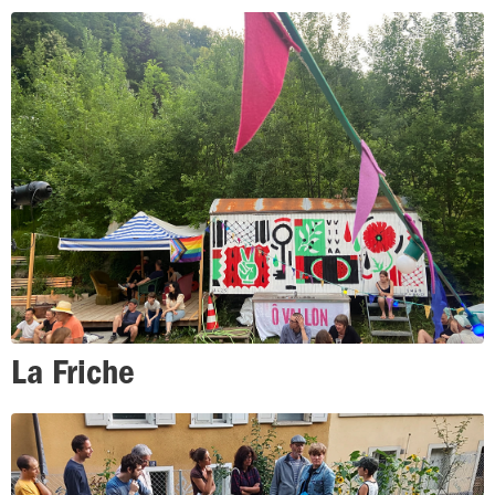
La Friche