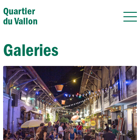
Quartier
du Vallon
Galeries