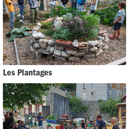
Les Plantages