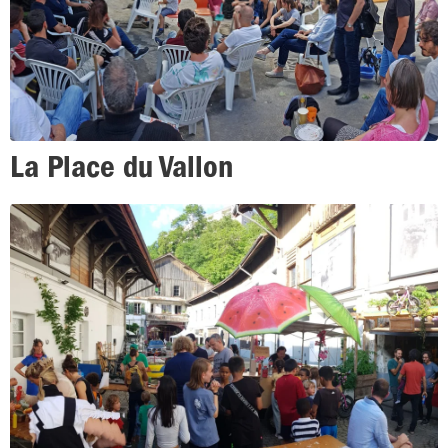
La Place du Vallon