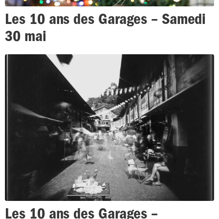
Les 10 ans des Garages – Samedi
30 mai
Les 10 ans des Garages –