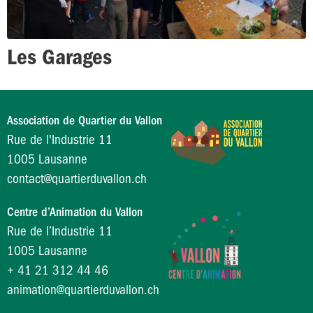
Les Garages
Association de Quartier du Vallon
Rue de l'Industrie 11
1005 Lausanne
contact@quartierduvallon.ch
Centre d’Animation du Vallon
Rue de l’Industrie 11
1005 Lausanne
+ 41 21 312 44 46
animation@quartierduvallon.ch