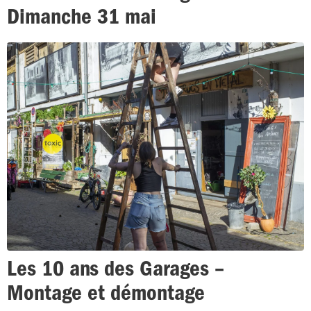
Dimanche 31 mai
Les 10 ans des Garages –
Montage et démontage