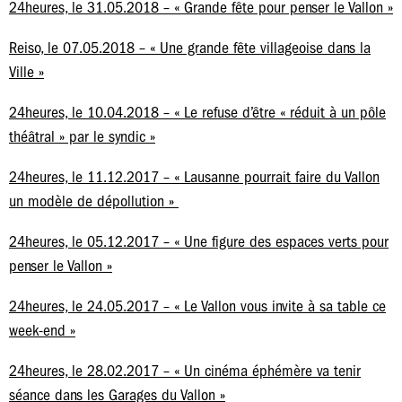
24heures, le 31.05.2018 – « Grande fête pour penser le Vallon »
Reiso, le 07.05.2018 – « Une grande fête villageoise dans la
Ville »
24heures, le 10.04.2018 – « Le refuse d’être « réduit à un pôle
théâtral » par le syndic »
24heures, le 11.12.2017 – « Lausanne pourrait faire du Vallon
un modèle de dépollution »
24heures, le 05.12.2017 – « Une figure des espaces verts pour
penser le Vallon »
24heures, le 24.05.2017 – « Le Vallon vous invite à sa table ce
week-end »
24heures, le 28.02.2017 – « Un cinéma éphémère va tenir
séance dans les Garages du Vallon »