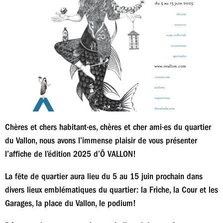
Chères et chers habitant·es, chères et cher ami·es du quartier
du Vallon, nous avons l’immense plaisir de vous présenter
l’affiche de l’édition 2025 d’Ô VALLON!
La fête de quartier aura lieu du 5 au 15 juin prochain dans
divers lieux emblématiques du quartier: la Friche, la Cour et les
Garages, la place du Vallon, le podium!