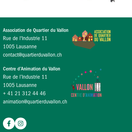
Association de Quartier du Vallon
Rue de l'Industrie 11
1005 Lausanne
contact@quartierduvallon.ch
Centre d’Animation du Vallon
Rue de l’Industrie 11
1005 Lausanne
+ 41 21 312 44 46
animation@quartierduvallon.ch