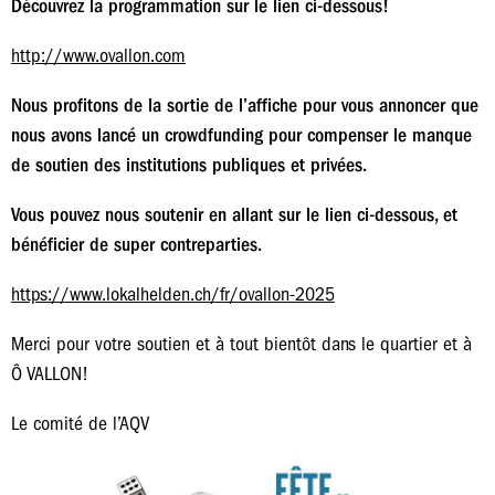
Découvrez la programmation sur le lien ci-dessous!
http://www.ovallon.com
Nous profitons de la sortie de l’affiche pour vous annoncer que
nous avons lancé un crowdfunding pour compenser le manque
de soutien des institutions publiques et privées.
Vous pouvez nous soutenir en allant sur le lien ci-dessous, et
bénéficier de super contreparties.
https://www.lokalhelden.ch/fr/ovallon-2025
Merci pour votre soutien et à tout bientôt dans le quartier et à
Ô VALLON!
Le comité de l’AQV