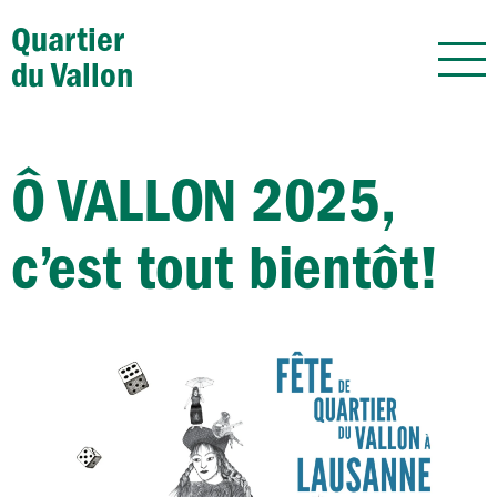
Quartier
du Vallon
Ô VALLON 2025,
c’est tout bientôt!