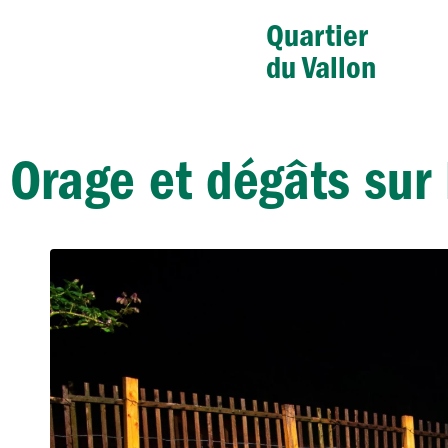
Quartier
du Vallon
Orage et dégâts sur 