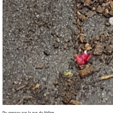
Du copeau sur la rue du Vallon