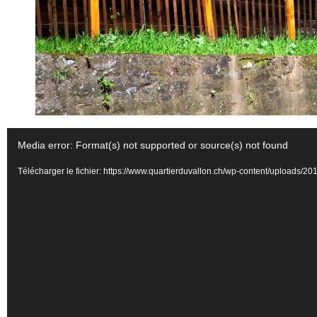
Lecteur
Media error: Format(s) not supported or source(s) not found
vidéo
Télécharger le fichier: https://www.quartierduvallon.ch/wp-content/uploa