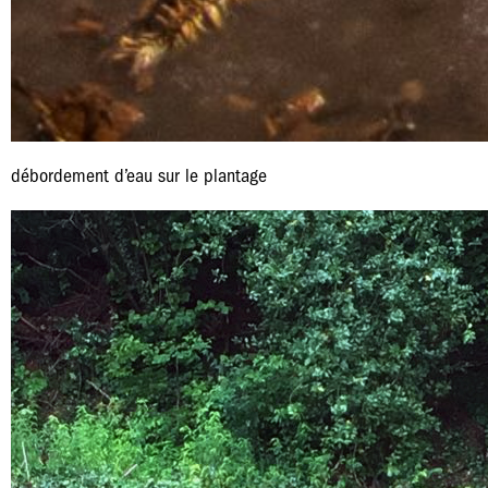
débordement d’eau sur le plantage