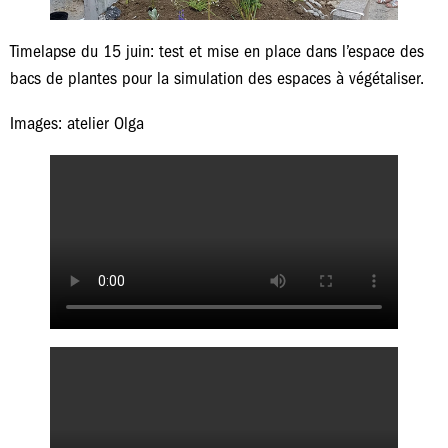
Timelapse du 15 juin: test et mise en place dans l’espace des
bacs de plantes pour la simulation des espaces à végétaliser.
Images: atelier Olga