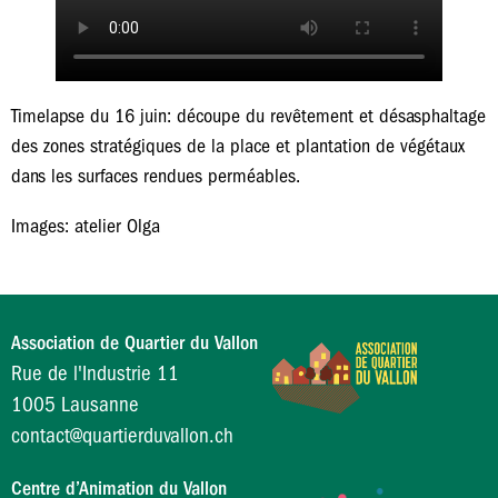
Timelapse du 16 juin: découpe du revêtement et désasphaltage
des zones stratégiques de la place et plantation de végétaux
dans les surfaces rendues perméables.
Images: atelier Olga
Association de Quartier du Vallon
Rue de l'Industrie 11
1005 Lausanne
contact@quartierduvallon.ch
Centre d’Animation du Vallon