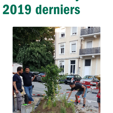
2019 derniers