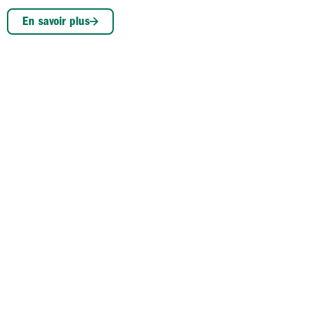
En savoir plus