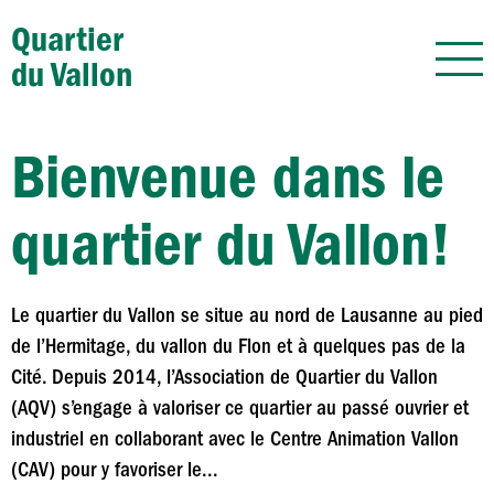
Quartier
du Vallon
Bienvenue dans le
quartier du Vallon!
Le quartier du Vallon se situe au nord de Lausanne au pied
de l’Hermitage, du vallon du Flon et à quelques pas de la
Cité. Depuis 2014, l’Association de Quartier du Vallon
(AQV) s’engage à valoriser ce quartier au passé ouvrier et
industriel en collaborant avec le Centre Animation Vallon
(CAV) pour y favoriser le...